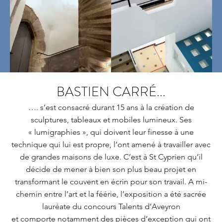
BASTIEN CARRÉ...
…. s’est consacré durant 15 ans à la création de
sculptures, tableaux et mobiles lumineux. Ses
« lumigraphies », qui doivent leur finesse à une
technique qui lui est propre, l’ont amené à travailler avec
de grandes maisons de luxe. C’est à St Cyprien qu’il
décide de mener à bien son plus beau projet en
transformant le couvent en écrin pour son travail. A mi-
chemin entre l’art et la féérie, l’exposition a été sacrée
lauréate du concours Talents d’Aveyron
et comporte notamment des pièces d’exception qui ont