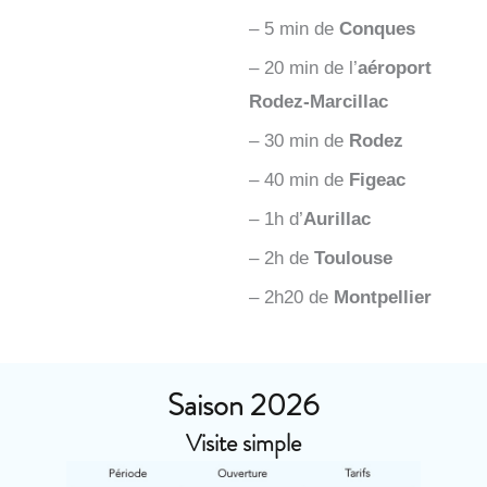
– 5 min de
Conques
– 20 min de l’
aéroport
Rodez-Marcillac
– 30 min de
Rodez
– 40 min de
Figeac
– 1h d’
Aurillac
– 2h de
Toulouse
– 2h20 de
Montpellier
Saison 2026
Visite simple