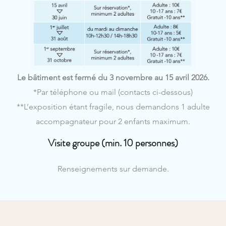
Le bâtiment est fermé du 3 novembre au 15 avril 2026.
*Par téléphone ou mail (contacts ci-dessous)
**L’exposition étant fragile, nous demandons 1 adulte
accompagnateur pour 2 enfants maximum.
Visite groupe (min. 10 personnes)
Renseignements sur demande.