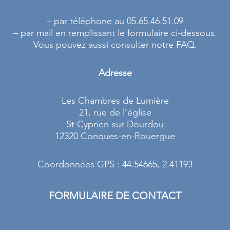
– par téléphone au 05.65.46.51.09
– par mail en remplissant le formulaire ci-dessous.
Vous pouvez aussi consulter notre FAQ.
Adresse
Les Chambres de Lumière
21, rue de l’église
St Cyprien-sur-Dourdou
12320 Conques-en-Rouergue
Coordonnées GPS : 44.54665, 2.41193
FORMULAIRE DE CONTACT