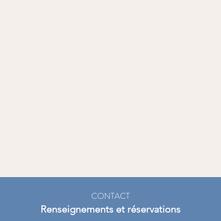
CONTACT
Renseignements et réservations