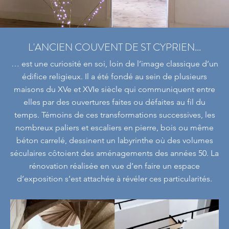
L'ANCIEN COUVENT DE ST CYPRIEN...
… est une curiosité en soi, loin de l’image classique d’un
édifice religieux. Il a été fondé au sein de plusieurs
maisons du XVe et XVIe siècle qui communiquent entre
elles par des ouvertures faites ou défaites au fil du
temps. Témoins de ces transformations successives, les
nombreux paliers et escaliers en pierre, bois ou même
béton carrelé, dessinent un labyrinthe où des volumes
séculaires côtoient des aménagements des années 50. La
rénovation réalisée en vue d’en faire un espace
d’exposition s’est attachée à révéler ces particularités.