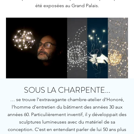
été exposées au Grand Palais.
SOUS LA CHARPENTE...
… se trouve l’extravagante chambre-atelier d’Honoré,
l’homme d’entretien du bâtiment des années 30 aux
années 60. Particulièrement inventif, il y développait des
sculptures lumineuses avec du matériel de sa
conception. C’est en entendant parler de lui 50 ans plus