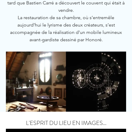
tard que Bastien Carré a découvert le couvent qui était à
vendre.
La restauration de sa chambre, où s’entremêle
aujourd’hui le lyrisme des deux créateurs, s’est
accompagnée de la réalisation d’un mobile lumineux
avant-gardiste dessiné par Honoré.
L'ESPRIT DU LIEU EN IMAGES...