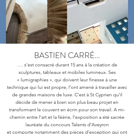
BASTIEN CARRÉ...
…. s’est consacré durant 15 ans à la création de
sculptures, tableaux et mobiles lumineux. Ses
« lumigraphies », qui doivent leur finesse à une
technique qui lui est propre, l’ont amené à travailler avec
de grandes maisons de luxe. C’est à St Cyprien qu’il
décide de mener à bien son plus beau projet en
transformant le couvent en écrin pour son travail. A mi-
chemin entre l’art et la féérie, l’exposition a été sacrée
lauréate du concours Talents d’Aveyron
et comporte notamment des pièces d’exception qui ont