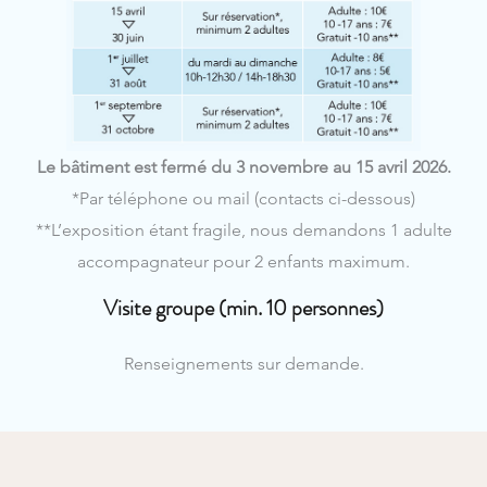
Le bâtiment est fermé du 3 novembre au 15 avril 2026.
*Par téléphone ou mail (contacts ci-dessous)
**L’exposition étant fragile, nous demandons 1 adulte
accompagnateur pour 2 enfants maximum.
Visite groupe (min. 10 personnes)
Renseignements sur demande.