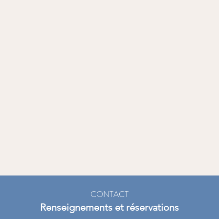
CONTACT
Renseignements et réservations