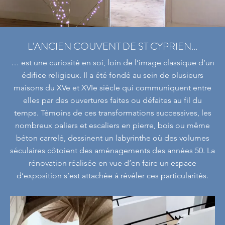
L'ANCIEN COUVENT DE ST CYPRIEN...
… est une curiosité en soi, loin de l’image classique d’un
édifice religieux. Il a été fondé au sein de plusieurs
maisons du XVe et XVIe siècle qui communiquent entre
elles par des ouvertures faites ou défaites au fil du
temps. Témoins de ces transformations successives, les
nombreux paliers et escaliers en pierre, bois ou même
béton carrelé, dessinent un labyrinthe où des volumes
séculaires côtoient des aménagements des années 50. La
rénovation réalisée en vue d’en faire un espace
d’exposition s’est attachée à révéler ces particularités.