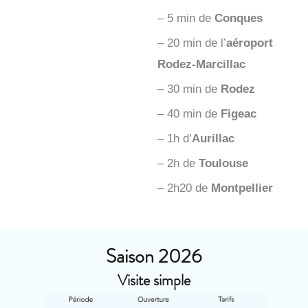
– 5 min de
Conques
– 20 min de l’
aéroport
Rodez-Marcillac
– 30 min de
Rodez
– 40 min de
Figeac
– 1h d’
Aurillac
– 2h de
Toulouse
– 2h20 de
Montpellier
Saison 2026
Visite simple