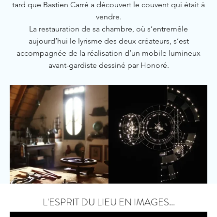
tard que Bastien Carré a découvert le couvent qui était à
vendre.
La restauration de sa chambre, où s’entremêle
aujourd’hui le lyrisme des deux créateurs, s’est
accompagnée de la réalisation d’un mobile lumineux
avant-gardiste dessiné par Honoré.
L'ESPRIT DU LIEU EN IMAGES...