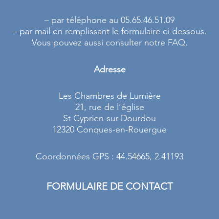
– par téléphone au 05.65.46.51.09
– par mail en remplissant le formulaire ci-dessous.
Vous pouvez aussi consulter notre FAQ.
Adresse
Les Chambres de Lumière
21, rue de l’église
St Cyprien-sur-Dourdou
12320 Conques-en-Rouergue
Coordonnées GPS : 44.54665, 2.41193
FORMULAIRE DE CONTACT