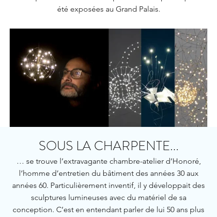
été exposées au Grand Palais.
SOUS LA CHARPENTE...
… se trouve l’extravagante chambre-atelier d’Honoré,
l’homme d’entretien du bâtiment des années 30 aux
années 60. Particulièrement inventif, il y développait des
sculptures lumineuses avec du matériel de sa
conception. C’est en entendant parler de lui 50 ans plus